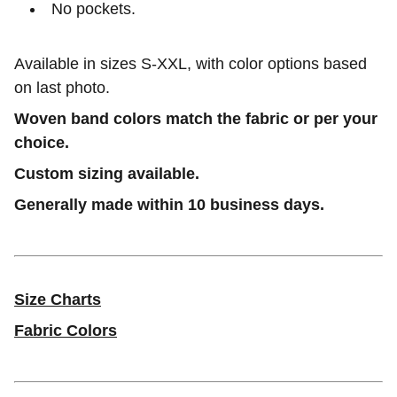
No pockets.
Available in sizes S-XXL, with color options based
on last photo.
Woven band colors match the fabric or per your
choice.
Custom sizing available.
Generally made within 10 business days.
Size Charts
Fabric Colors