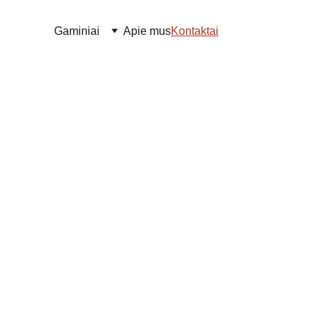
Gaminiai
Apie mus
Kontaktai