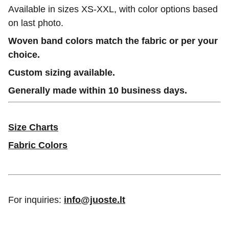
Available in sizes XS-XXL, with color options based
on last photo.
Woven band colors match the fabric or per your
choice.
Custom sizing available.
Generally made within 10 business days.
Size Charts
Fabric Colors
For inquiries:
info@juoste.lt