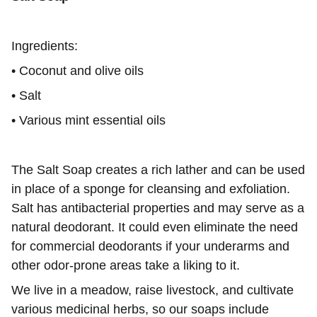
Ingredients:
• Coconut and olive oils
• Salt
• Various mint essential oils
The Salt Soap creates a rich lather and can be used
in place of a sponge for cleansing and exfoliation.
Salt has antibacterial properties and may serve as a
natural deodorant. It could even eliminate the need
for commercial deodorants if your underarms and
other odor-prone areas take a liking to it.
We live in a meadow, raise livestock, and cultivate
various medicinal herbs, so our soaps include